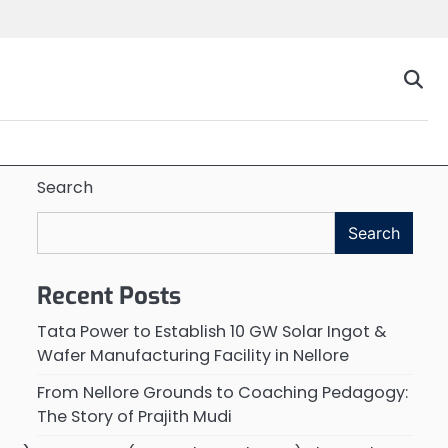
Search
Search
Recent Posts
Tata Power to Establish 10 GW Solar Ingot &
Wafer Manufacturing Facility in Nellore
From Nellore Grounds to Coaching Pedagogy:
The Story of Prajith Mudi